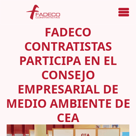
Menú
FADECO
CONTRATISTAS
PARTICIPA EN EL
CONSEJO
EMPRESARIAL DE
MEDIO AMBIENTE DE
CEA