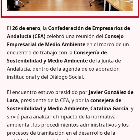
El
26 de enero
, la
Confederación de Empresarios de
Andalucía (CEA)
celebró una reunión del
Consejo
Empresarial de Medio Ambiente
en el marco de un
encuentro de trabajo con la
Consejería de
Sostenibilidad y Medio Ambiente
de la Junta de
Andalucía, dentro de la agenda de colaboración
institucional y del Diálogo Social.
El encuentro estuvo presidido por
Javier González de
Lara
, presidente de la CEA, y por la
consejera de
Sostenibilidad y Medio Ambiente
,
Catalina García
, y
sirvió para analizar el impacto de la normativa
ambiental, los procedimientos administrativos y los
procesos de tramitación en el desarrollo de la