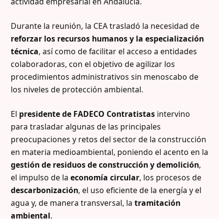
actividad empresarial en Andalucía.
Durante la reunión, la CEA trasladó la necesidad de
reforzar los recursos humanos y la especialización
técnica
, así como de facilitar el acceso a entidades
colaboradoras, con el objetivo de agilizar los
procedimientos administrativos sin menoscabo de
los niveles de protección ambiental.
El
presidente de FADECO Contratistas
intervino
para trasladar algunas de las principales
preocupaciones y retos del sector de la construcción
en materia medioambiental, poniendo el acento en la
gestión de residuos de construcción y demolición
,
el impulso de la
economía circular
, los procesos de
descarbonización
, el uso eficiente de la energía y el
agua y, de manera transversal, la
tramitación
ambiental
.