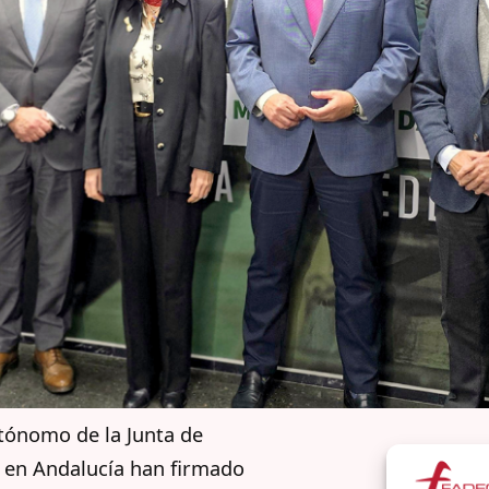
tónomo de la Junta de
n en Andalucía han firmado