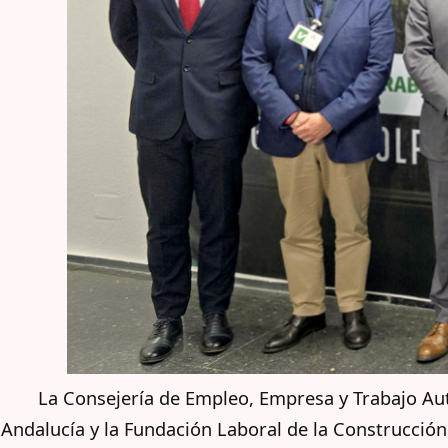
La Consejería de Empleo, Empresa y Trabajo Au
Andalucía y la Fundación Laboral de la Construcció