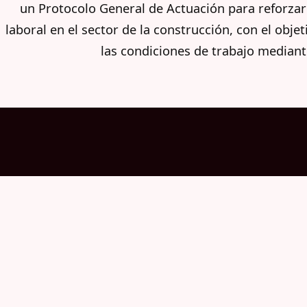
un Protocolo General de Actuación para reforzar 
laboral en el sector de la construcción, con el obje
las condiciones de trabajo mediant