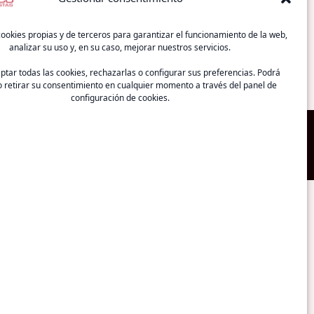
ookies propias y de terceros para garantizar el funcionamiento de la web,
analizar su uso y, en su caso, mejorar nuestros servicios.
tar todas las cookies, rechazarlas o configurar sus preferencias. Podrá
 retirar su consentimiento en cualquier momento a través del panel de
configuración de cookies.