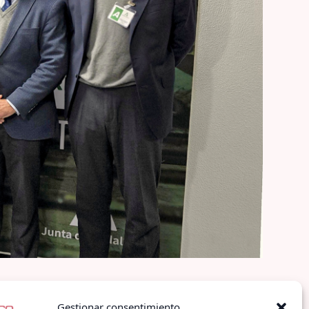
Gestionar consentimiento