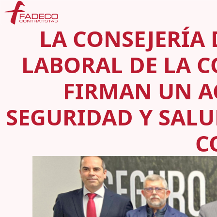
LA CONSEJERÍA
LABORAL DE LA 
FIRMAN UN A
SEGURIDAD Y SALU
C