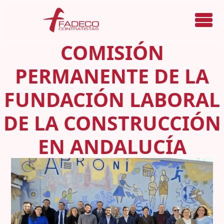
Menú
COMISIÓN
PERMANENTE DE LA
FUNDACIÓN LABORAL
DE LA CONSTRUCCIÓN
EN ANDALUCÍA