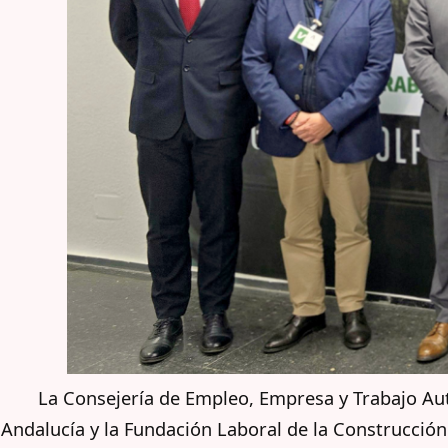
La Consejería de Empleo, Empresa y Trabajo Au
Andalucía y la Fundación Laboral de la Construcció