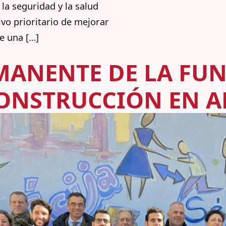
la seguridad y la salud
tivo prioritario de mejorar
e una […]
MANENTE DE LA FU
CONSTRUCCIÓN EN 