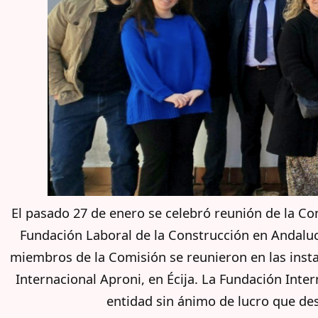
El pasado 27 de enero se celebró reunión de la C
Fundación Laboral de la Construcción en Andalucí
miembros de la Comisión se reunieron en las insta
Internacional Aproni, en Écija. La Fundación Int
entidad sin ánimo de lucro que des