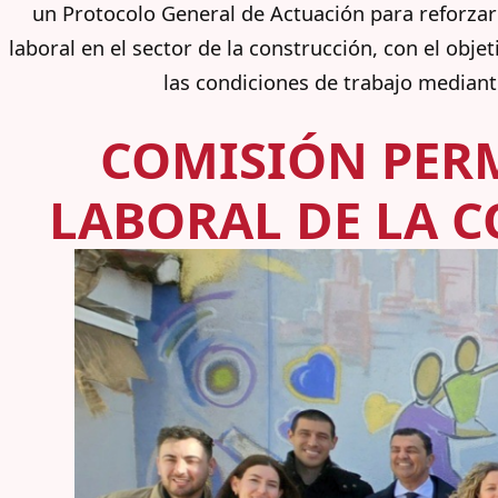
un Protocolo General de Actuación para reforzar 
laboral en el sector de la construcción, con el obje
las condiciones de trabajo mediant
COMISIÓN PER
LABORAL DE LA 