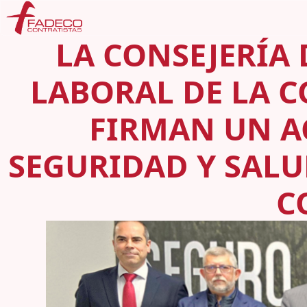
LA CONSEJERÍA
LABORAL DE LA 
FIRMAN UN A
SEGURIDAD Y SALU
C