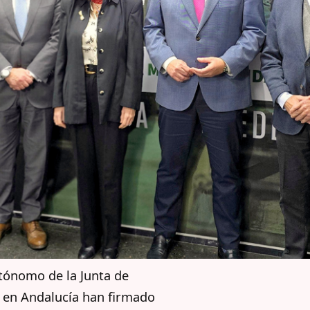
tónomo de la Junta de
n en Andalucía han firmado