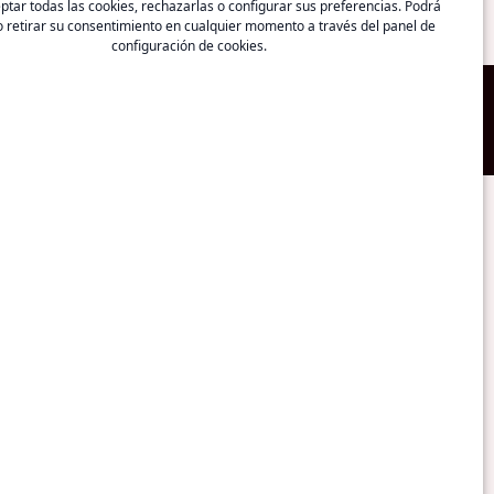
tar todas las cookies, rechazarlas o configurar sus preferencias. Podrá
 retirar su consentimiento en cualquier momento a través del panel de
configuración de cookies.