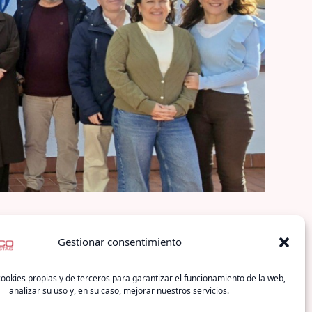
Gestionar consentimiento
ookies propias y de terceros para garantizar el funcionamiento de la web,
analizar su uso y, en su caso, mejorar nuestros servicios.