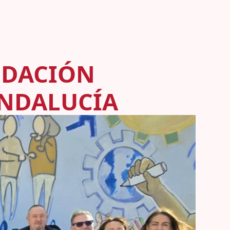
NDACIÓN
ANDALUCÍA