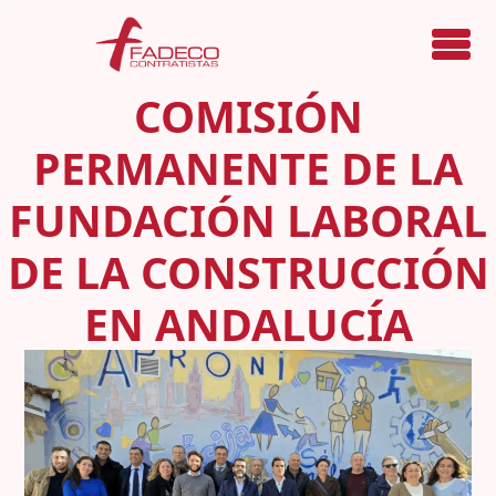
Menú
COMISIÓN
PERMANENTE DE LA
FUNDACIÓN LABORAL
DE LA CONSTRUCCIÓN
EN ANDALUCÍA