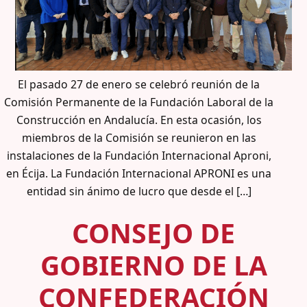
El pasado 27 de enero se celebró reunión de la
Comisión Permanente de la Fundación Laboral de la
Construcción en Andalucía. En esta ocasión, los
miembros de la Comisión se reunieron en las
instalaciones de la Fundación Internacional Aproni,
en Écija. La Fundación Internacional APRONI es una
entidad sin ánimo de lucro que desde el […]
CONSEJO DE
GOBIERNO DE LA
CONFEDERACIÓN