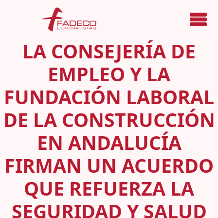
Menú
LA CONSEJERÍA DE
EMPLEO Y LA
FUNDACIÓN LABORAL
DE LA CONSTRUCCIÓN
EN ANDALUCÍA
FIRMAN UN ACUERDO
QUE REFUERZA LA
SEGURIDAD Y SALUD