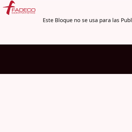
Este Bloque no se usa para las Pub