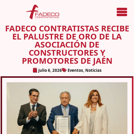
Menú
FADECO CONTRATISTAS RECIBE
EL PALUSTRE DE ORO DE LA
ASOCIACIÓN DE
CONSTRUCTORES Y
PROMOTORES DE JAÉN
julio 6, 2026
Eventos
,
Noticias