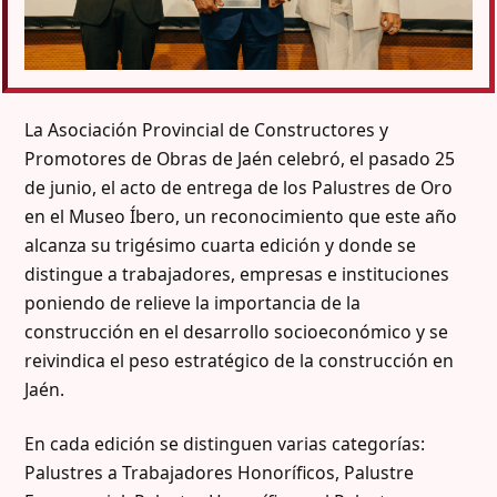
La Asociación Provincial de Constructores y
Promotores de Obras de Jaén celebró, el pasado 25
de junio, el acto de entrega de los Palustres de Oro
en el Museo Íbero, un reconocimiento que este año
alcanza su trigésimo cuarta edición y donde se
distingue a trabajadores, empresas e instituciones
poniendo de relieve la importancia de la
construcción en el desarrollo socioeconómico y se
reivindica el peso estratégico de la construcción en
Jaén.
En cada edición se distinguen varias categorías:
Palustres a Trabajadores Honoríficos, Palustre