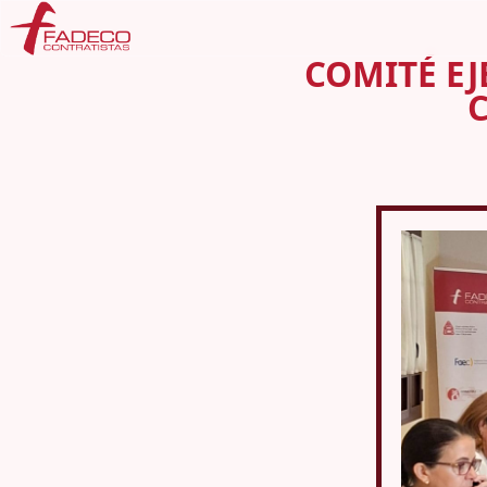
COMITÉ EJ